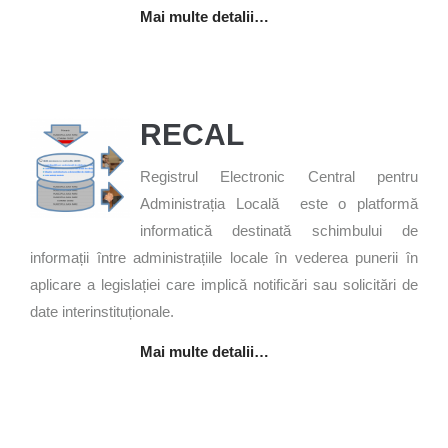
Mai multe detalii…
RECAL
Registrul Electronic Central pentru
Administrația Locală este o platformă
informatică destinată schimbului de
informații între administrațiile locale în vederea punerii în
aplicare a legislației care implică notificări sau solicitări de
date interinstituționale.
Mai multe detalii…