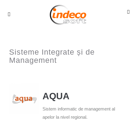
Sisteme Integrate și de
Management
AQUA
Sistem informatic de management al
apelor la nivel regional.