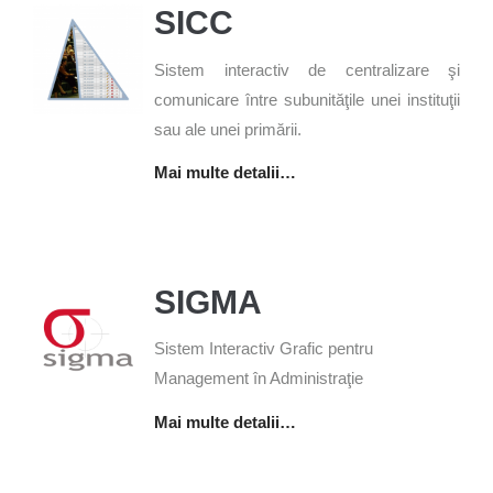
SICC
Sistem interactiv de centralizare şi
comunicare între subunităţile unei instituţii
sau ale unei primării.
Mai multe detalii…
SIGMA
Sistem Interactiv Grafic pentru
Management în Administraţie
Mai multe detalii…