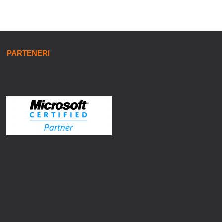
PARTENERI