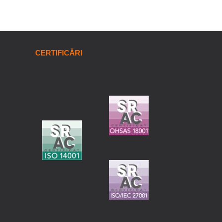
CERTIFICĂRI